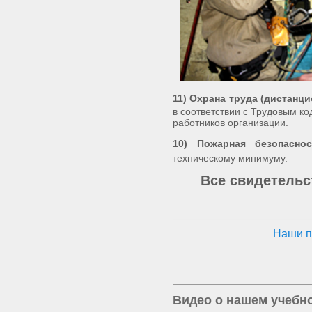
11) Охрана труда (дистанци
в соответствии с Трудовым к
работников организации.
10) Пожарная безопаснос
техническому минимуму.
Все свидетельс
Наши п
Видео о нашем учебно